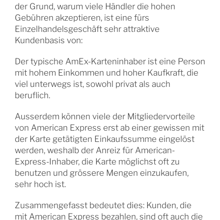
der Grund, warum viele Händler die hohen
Gebühren akzeptieren, ist eine fürs
Einzelhandelsgeschäft sehr attraktive
Kundenbasis von:
Der typische AmEx-Karteninhaber ist eine Person
mit hohem Einkommen und hoher Kaufkraft, die
viel unterwegs ist, sowohl privat als auch
beruflich.
Ausserdem können viele der Mitgliedervorteile
von American Express erst ab einer gewissen mit
der Karte getätigten Einkaufssumme eingelöst
werden, weshalb der Anreiz für American-
Express-Inhaber, die Karte möglichst oft zu
benutzen und grössere Mengen einzukaufen,
sehr hoch ist.
Zusammengefasst bedeutet dies: Kunden, die
mit American Express bezahlen, sind oft auch die