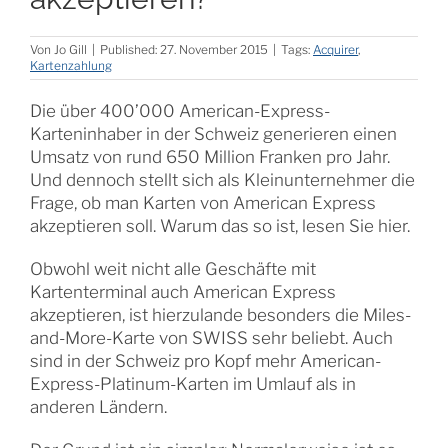
Von
Jo Gill
|
Published: 27. November 2015
|
Tags:
Acquirer
,
Kartenzahlung
Die über 400’000 American-Express-
Karteninhaber in der Schweiz generieren einen
Umsatz von rund 650 Million Franken pro Jahr.
Und dennoch stellt sich als Kleinunternehmer die
Frage, ob man Karten von American Express
akzeptieren soll. Warum das so ist, lesen Sie hier.
Obwohl weit nicht alle Geschäfte mit
Kartenterminal auch American Express
akzeptieren, ist hierzulande besonders die Miles-
and-More-Karte von SWISS sehr beliebt. Auch
sind in der Schweiz pro Kopf mehr American-
Express-Platinum-Karten im Umlauf als in
anderen Ländern.