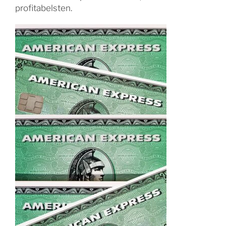
profitabelsten.