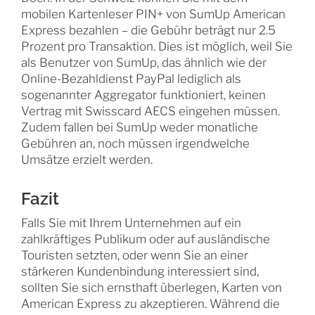
mobilen Kartenleser PIN+ von SumUp American
Express bezahlen – die Gebühr beträgt nur 2.5
Prozent pro Transaktion. Dies ist möglich, weil Sie
als Benutzer von SumUp, das ähnlich wie der
Online-Bezahldienst PayPal lediglich als
sogenannter Aggregator funktioniert, keinen
Vertrag mit Swisscard AECS eingehen müssen.
Zudem fallen bei SumUp weder monatliche
Gebühren an, noch müssen irgendwelche
Umsätze erzielt werden.
Fazit
Falls Sie mit Ihrem Unternehmen auf ein
zahlkräftiges Publikum oder auf ausländische
Touristen setzten, oder wenn Sie an einer
stärkeren Kundenbindung interessiert sind,
sollten Sie sich ernsthaft überlegen, Karten von
American Express zu akzeptieren. Während die