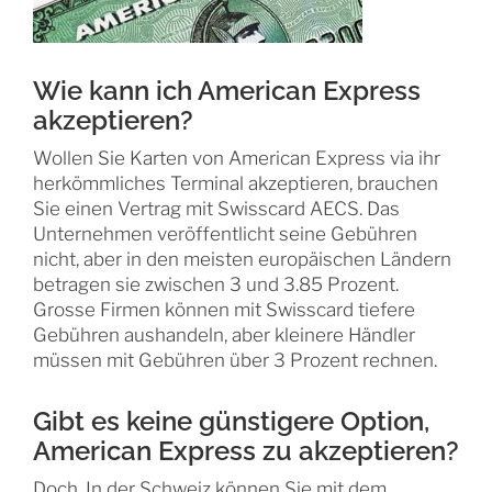
Wie kann ich American Express
akzeptieren?
Wollen Sie Karten von American Express via ihr
herkömmliches Terminal akzeptieren, brauchen
Sie einen Vertrag mit Swisscard AECS. Das
Unternehmen veröffentlicht seine Gebühren
nicht, aber in den meisten europäischen Ländern
betragen sie zwischen 3 und 3.85 Prozent.
Grosse Firmen können mit Swisscard tiefere
Gebühren aushandeln, aber kleinere Händler
müssen mit Gebühren über 3 Prozent rechnen.
Gibt es keine günstigere Option,
American Express zu akzeptieren?
Doch. In der Schweiz können Sie mit dem