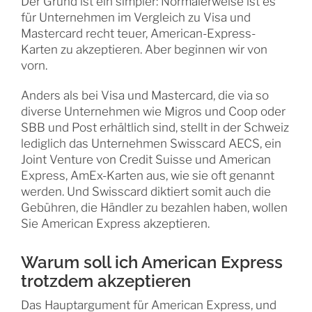
Der Grund ist ein simpler: Normalerweise ist es
für Unternehmen im Vergleich zu Visa und
Mastercard recht teuer, American-Express-
Karten zu akzeptieren. Aber beginnen wir von
vorn.
Anders als bei Visa und Mastercard, die via so
diverse Unternehmen wie Migros und Coop oder
SBB und Post erhältlich sind, stellt in der Schweiz
lediglich das Unternehmen Swisscard AECS, ein
Joint Venture von Credit Suisse und American
Express, AmEx-Karten aus, wie sie oft genannt
werden. Und Swisscard diktiert somit auch die
Gebühren, die Händler zu bezahlen haben, wollen
Sie American Express akzeptieren.
Warum soll ich American Express
trotzdem akzeptieren
Das Hauptargument für American Express, und