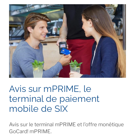
Avis sur mPRIME, le
terminal de paiement
mobile de SIX
Avis sur le terminal mPRIME et l'offre monétique
GoCard! mPRIME.