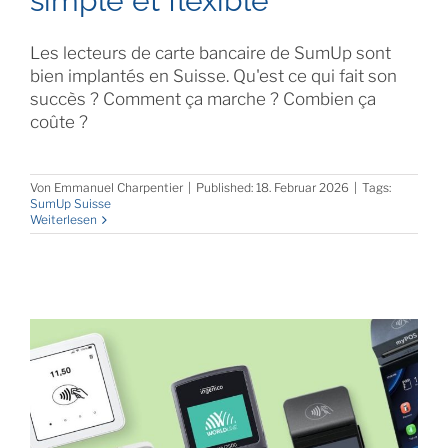
simple et flexible
Les lecteurs de carte bancaire de SumUp sont
bien implantés en Suisse. Qu'est ce qui fait son
succès ? Comment ça marche ? Combien ça
coûte ?
Von
Emmanuel Charpentier
|
Published: 18. Februar 2026
|
Tags:
SumUp Suisse
Weiterlesen