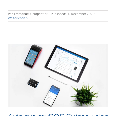
Von
Emmanuel Charpentier
|
Published: 14. Dezember 2020
Weiterlesen