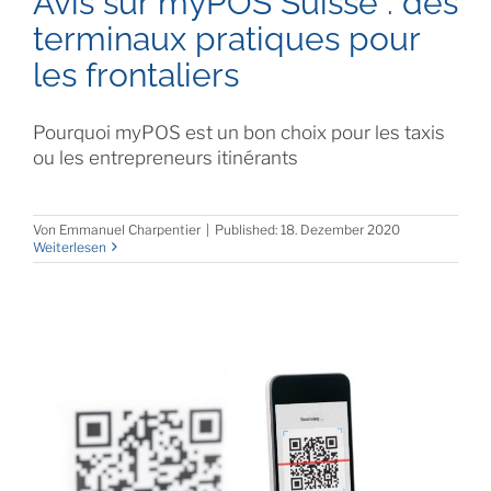
Avis sur myPOS Suisse : des
terminaux pratiques pour
les frontaliers
Pourquoi myPOS est un bon choix pour les taxis
ou les entrepreneurs itinérants
Von
Emmanuel Charpentier
|
Published: 18. Dezember 2020
Weiterlesen