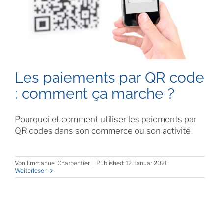
Les paiements par QR code
: comment ça marche ?
Pourquoi et comment utiliser les paiements par
QR codes dans son commerce ou son activité
Von
Emmanuel Charpentier
|
Published: 12. Januar 2021
Weiterlesen