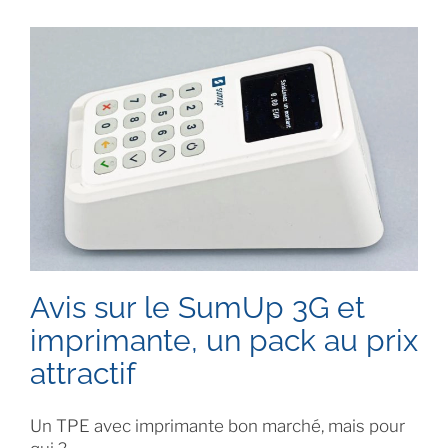
Avis sur le SumUp 3G et
imprimante, un pack au prix
attractif
Un TPE avec imprimante bon marché, mais pour