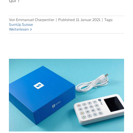
qui ?
Von
Emmanuel Charpentier
|
Published: 11. Januar 2021
|
Tags:
SumUp Suisse
Weiterlesen