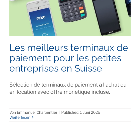
Les meilleurs terminaux de
paiement pour les petites
entreprises en Suisse
Sélection de terminaux de paiement à l'achat ou
en location avec offre monétique incluse.
Von
Emmanuel Charpentier
|
Published: 1. Juni 2025
Weiterlesen