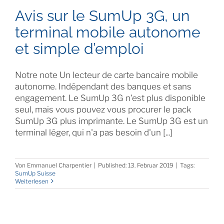
Avis sur le SumUp 3G, un
terminal mobile autonome
et simple d’emploi
Notre note Un lecteur de carte bancaire mobile
autonome. Indépendant des banques et sans
engagement. Le SumUp 3G n'est plus disponible
seul, mais vous pouvez vous procurer le pack
SumUp 3G plus imprimante. Le SumUp 3G est un
terminal léger, qui n'a pas besoin d'un [...]
Von
Emmanuel Charpentier
|
Published: 13. Februar 2019
|
Tags:
SumUp Suisse
Weiterlesen