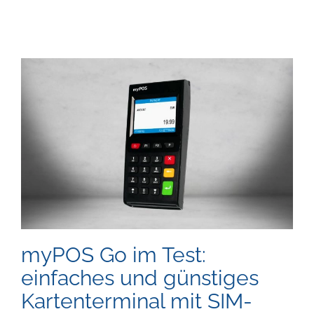
myPOS Go im Test:
einfaches und günstiges
Kartenterminal mit SIM-