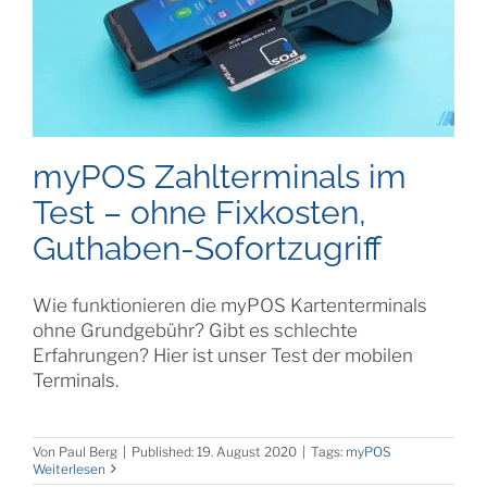
myPOS Zahlterminals im
Test – ohne Fixkosten,
Guthaben-Sofortzugriff
Wie funktionieren die myPOS Kartenterminals
ohne Grundgebühr? Gibt es schlechte
Erfahrungen? Hier ist unser Test der mobilen
Terminals.
Von
Paul Berg
|
Published: 19. August 2020
|
Tags:
myPOS
Weiterlesen